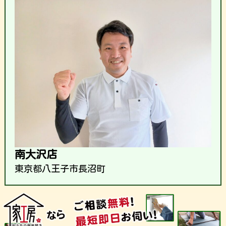
南大沢店
東京都八王子市長沼町