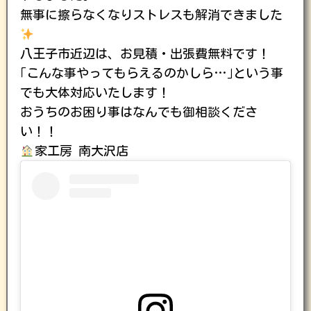
無事に擦らなくなりストレスも解消できました
八王子市近辺は、お見積・出張費無料です！
｢こんな事やってもらえるのかしら…｣という事
でも大体対応いたします！
おうちのお困り事はなんでも御相談くださ
い！！
家工房 南大沢店