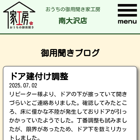
おうちの御用聞き家工房
南大沢店
御用聞きブログ
ドア建付け調整
2025.07.02
リピーター様より、ドアの下が擦っていて開き
づらいとご連絡ありました。確認してみたとこ
ろ、床に僅かな不陸が発生しておりドアが引っ
かかっていたようでした。丁番調整も試みまし
たが、限界があったため、ドア下を数ミリカッ
トしました。