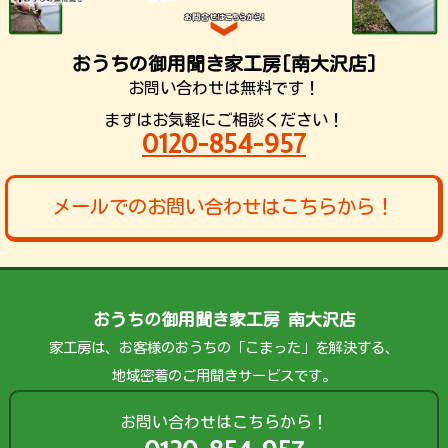
おうちの御用聞き家工房[南大沢店]
お問い合わせは無料です！
まずはお気軽にご相談ください！
0120-854-957
メールでのお問い合わせはこちらから！
おうちの御用聞き家工房 南大沢店
家工房は、お客様のおうちの「こまった」を解決する、
地域密着のご用聞きサービスです。
お問い合わせはこちらから！