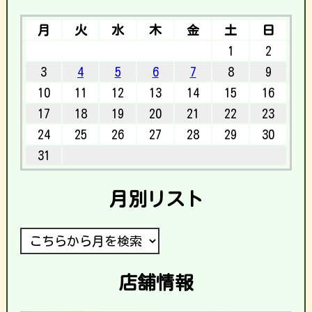
月
火
水
木
金
土
日
1
2
3
4
5
6
7
8
9
10
11
12
13
14
15
16
17
18
19
20
21
22
23
24
25
26
27
28
29
30
31
月別リスト
店舗情報