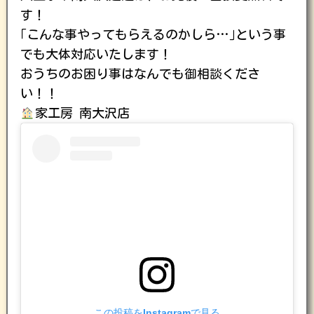
す！
｢こんな事やってもらえるのかしら…｣という事
でも大体対応いたします！
おうちのお困り事はなんでも御相談くださ
い！！
家工房 南大沢店
この投稿をInstagramで見る