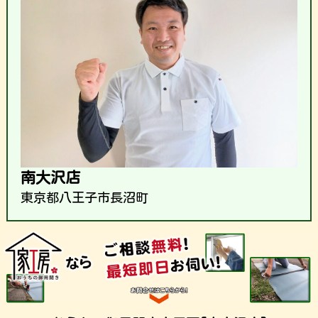
南大沢店
東京都八王子市長沼町