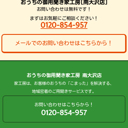
おうちの御用聞き家工房[南大沢店]
お問い合わせは無料です！
まずはお気軽にご相談ください！
0120-854-957
メールでのお問い合わせはこちらから！
おうちの御用聞き家工房 南大沢店
家工房は、お客様のおうちの「こまった」を解決する、
地域密着のご用聞きサービスです。
お問い合わせはこちらから！
0120-854-957