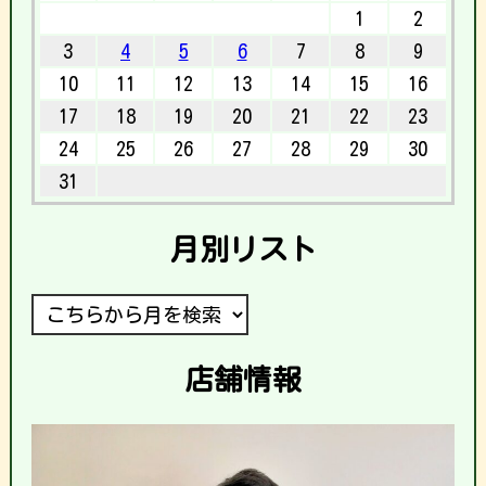
1
2
3
4
5
6
7
8
9
10
11
12
13
14
15
16
17
18
19
20
21
22
23
24
25
26
27
28
29
30
31
月別リスト
店舗情報