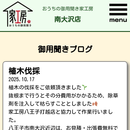
おうちの御用聞き家工房
南大沢店
御用聞きブログ
植木伐採
2025.10.17
植木の伐採をご依頼頂きました
抜根まで行うとその分費用がかかるため、除草
剤を注入して枯らすこととしました
家工房八王子打越店と協力して作業行いまし
た。
八王子市南大沢近辺は、お見積・出張費無料で