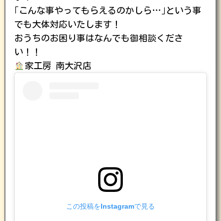
｢こんな事やってもらえるのかしら…｣という事
でも大体対応いたします！
おうちのお困り事はなんでも御相談くださ
い！！
家工房 南大沢店
この投稿をInstagramで見る