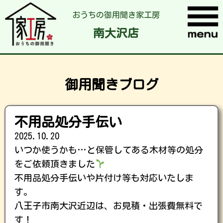
おうちの御用聞き家工房
南大沢店
御用聞きブログ
不用品処分手伝い
2025.10.20
いつか使うかも…と保管してある木材等の処分
をご依頼頂きました
不用品処分手伝いや片付け等も対応いたしま
す。
八王子市南大沢近辺は、お見積・出張費無料で
す！