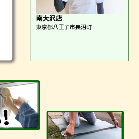
南大沢店
東京都八王子市長沼町