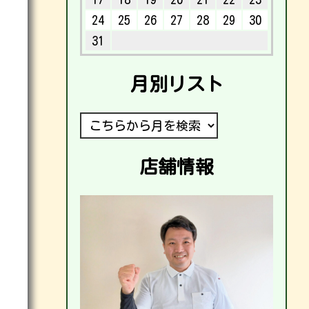
24
25
26
27
28
29
30
31
月別リスト
店舗情報