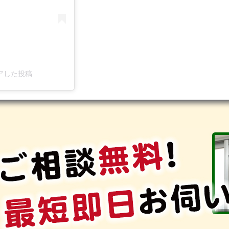
シェアした投稿