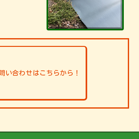
問い合わせはこちらから！