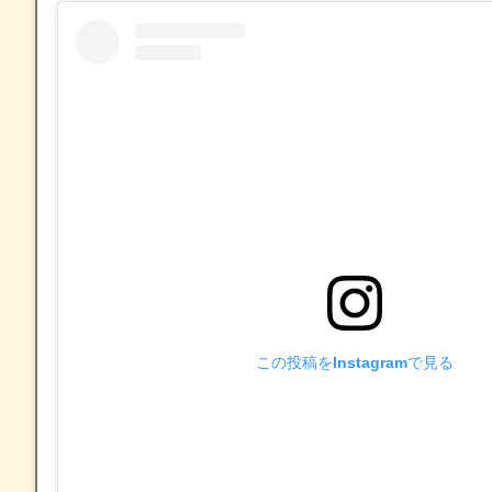
この投稿をInstagramで見る