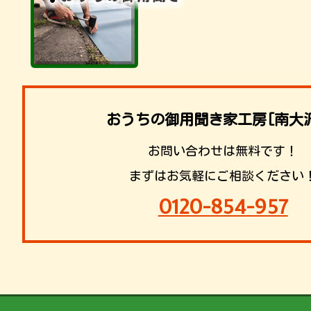
おうちの御用聞き家工房[南大
お問い合わせは無料です！
まずはお気軽にご相談ください
0120-854-957