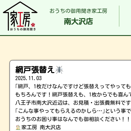
おうちの御用聞き家工房
南大沢店
網戸張替え
2025.11.03
｢網戸、1枚だけなんですけど張替えってやって
もちろんです！網戸張替えも、1枚からでも喜んで
八王子市南大沢近辺は、お見積・出張費無料で
｢こんな事やってもらえるのかしら…｣という事て
おうちのお困り事はなんでも御相談ください！！
家工房 南大沢店