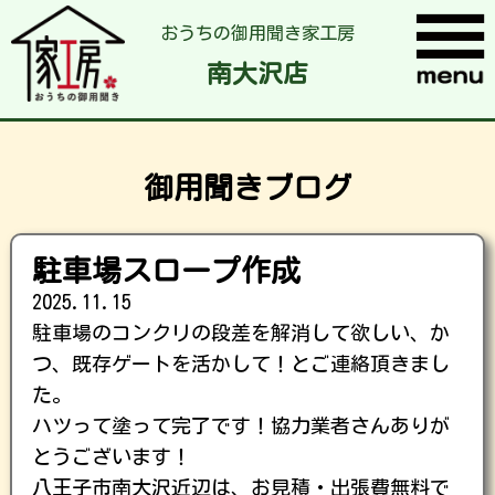
おうちの御用聞き家工房
南大沢店
御用聞きブログ
駐車場スロープ作成
2025.11.15
駐車場のコンクリの段差を解消して欲しい、か
つ、既存ゲートを活かして！とご連絡頂きまし
た。
ハツって塗って完了です！協力業者さんありが
とうございます！
八王子市南大沢近辺は、お見積・出張費無料で