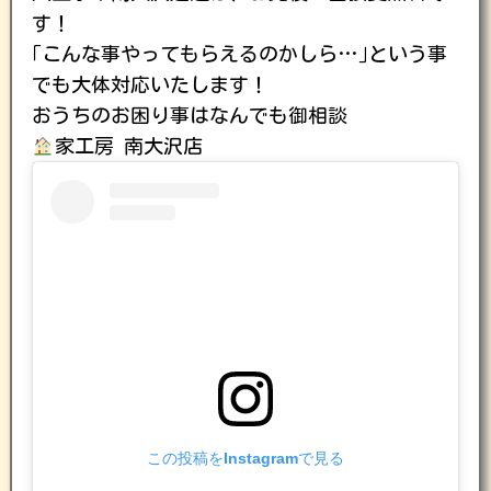
す！
｢こんな事やってもらえるのかしら…｣という事
でも大体対応いたします！
おうちのお困り事はなんでも御相談
家工房 南大沢店
この投稿をInstagramで見る