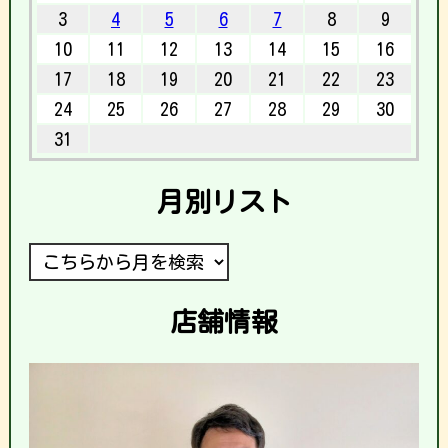
3
4
5
6
7
8
9
10
11
12
13
14
15
16
17
18
19
20
21
22
23
24
25
26
27
28
29
30
31
月別リスト
店舗情報