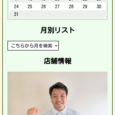
24
25
26
27
28
29
30
31
月別リスト
店舗情報