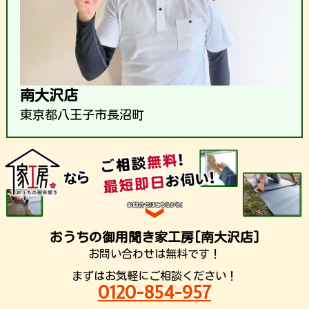
南大沢店
東京都八王子市長沼町
おうちの御用聞き家工房[南大沢店]
お問い合わせは無料です！
まずはお気軽にご相談ください！
0120-854-957