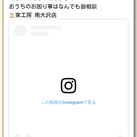
おうちのお困り事はなんでも御相談
家工房 南大沢店
この投稿をInstagramで見る