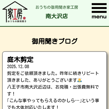
おうちの御用聞き家工房
南大沢店
御用聞きブログ
庭木剪定
2025.12.08
剪定をご依頼頂きました。昨年に続きリピート
頂きました、ありがとうございます
八王子市南大沢近辺は、お見積・出張費無料で
す！
｢こんな事やってもらえるのかしら…｣という事
でも大体対応いたします！