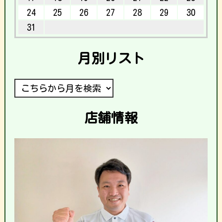
24
25
26
27
28
29
30
31
月別リスト
店舗情報