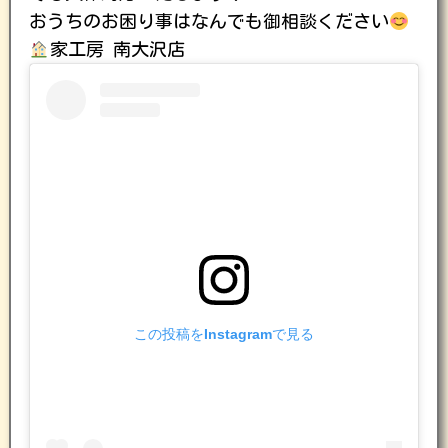
おうちのお困り事はなんでも御相談ください
家工房 南大沢店
この投稿をInstagramで見る