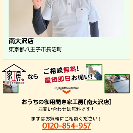
南大沢店
東京都八王子市長沼町
おうちの御用聞き家工房[南大沢店]
お問い合わせは無料です！
まずはお気軽にご相談ください！
0120-854-957