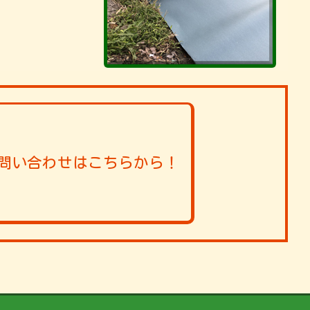
問い合わせはこちらから！