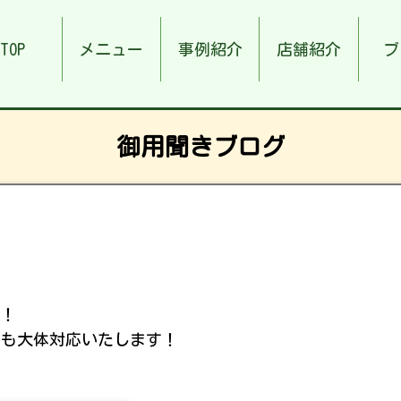
TOP
メニュー
事例紹介
店舗紹介
ブ
御用聞きブログ
す！
゙も大体対応いたします！