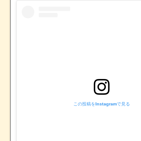
この投稿をInstagramで見る