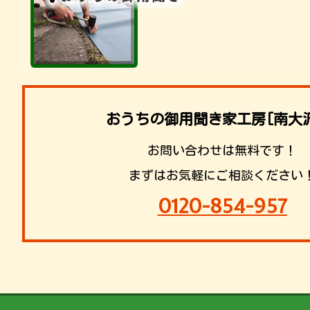
おうちの御用聞き家工房[南大
お問い合わせは無料です！
まずはお気軽にご相談ください
0120-854-957