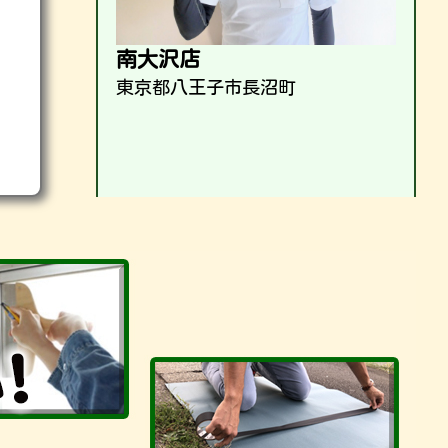
南大沢店
東京都八王子市長沼町