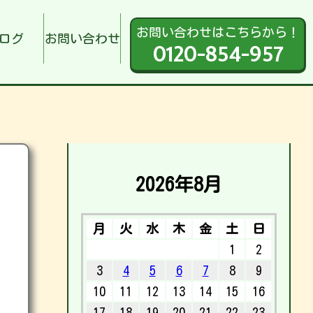
お問い合わせはこちらから！
ログ
お問い合わせ
0120-854-957
2026年8月
月
火
水
木
金
土
日
1
2
3
4
5
6
7
8
9
10
11
12
13
14
15
16
17
18
19
20
21
22
23