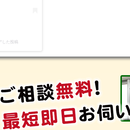
シェアした投稿