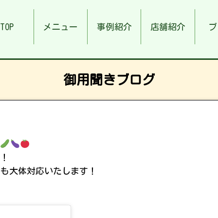
TOP
メニュー
事例紹介
店舗紹介
ブ
御用聞きブログ
す！
゙も大体対応いたします！