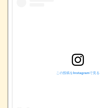
この投稿をInstagramで見る