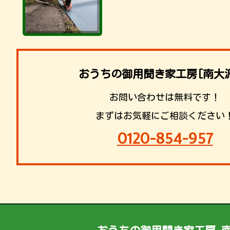
おうちの御用聞き家工房[南大
お問い合わせは無料です！
まずはお気軽にご相談ください
0120-854-957