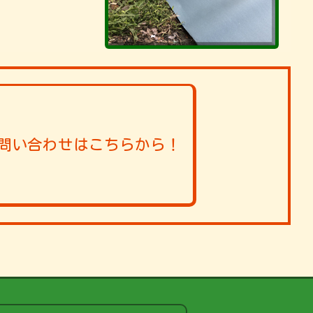
問い合わせはこちらから！