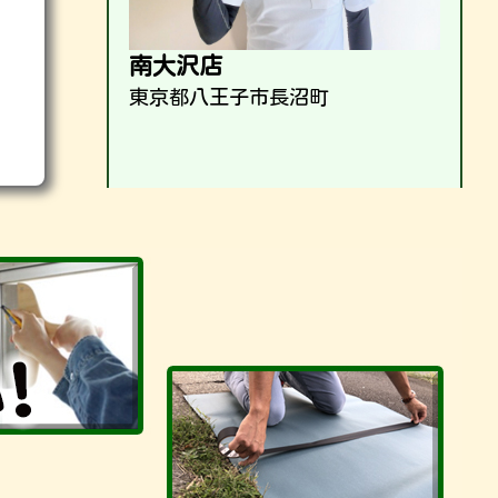
南大沢店
東京都八王子市長沼町