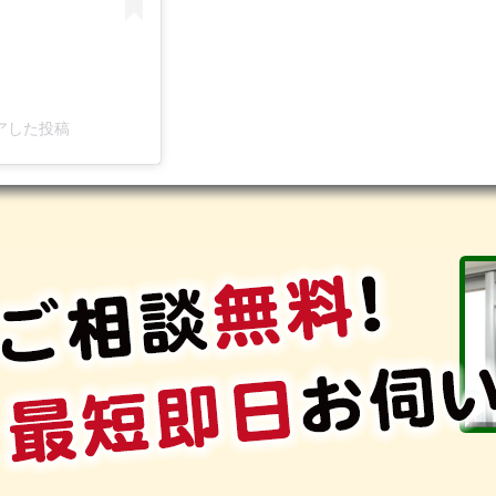
シェアした投稿