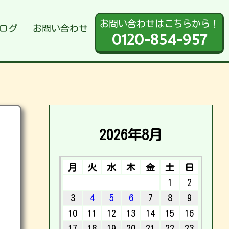
お問い合わせはこちらから！
ログ
お問い合わせ
0120-854-957
2026年8月
月
火
水
木
金
土
日
1
2
3
4
5
6
7
8
9
10
11
12
13
14
15
16
17
18
19
20
21
22
23