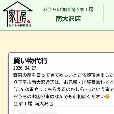
おうちの御用聞き家工房
南大沢店
買い物代行
2026.04.27
野菜の苗を買ってきて欲しいとご依頼頂きました
八王子市南大沢近辺は、お見積・出張費無料で
｢こんな事やってもらえるのかしら…｣という事て
おうちのお困り事はなんでも御相談ください
家工房 南大沢店