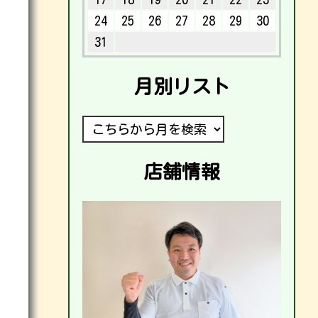
24
25
26
27
28
29
30
31
月別リスト
店舗情報