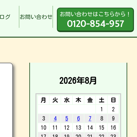
お問い合わせはこちらから！
ログ
お問い合わせ
0120-854-957
2026年8月
月
火
水
木
金
土
日
1
2
3
4
5
6
7
8
9
10
11
12
13
14
15
16
17
18
19
20
21
22
23