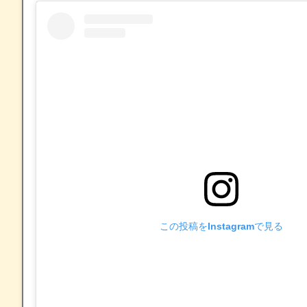
この投稿をInstagramで見る