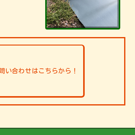
問い合わせはこちらから！