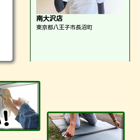
南大沢店
東京都八王子市長沼町