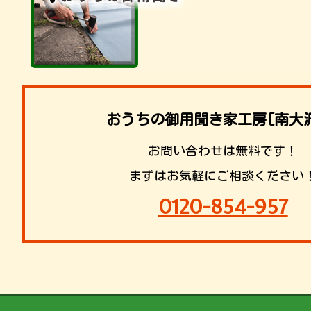
おうちの御用聞き家工房[南大
お問い合わせは無料です！
まずはお気軽にご相談ください
0120-854-957