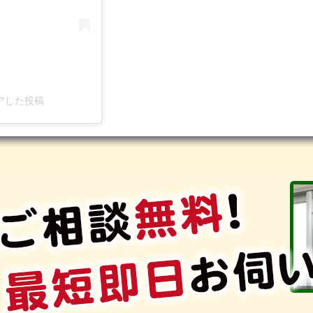
シェアした投稿