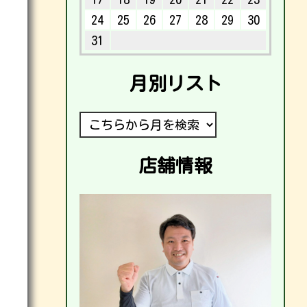
24
25
26
27
28
29
30
31
月別リスト
店舗情報