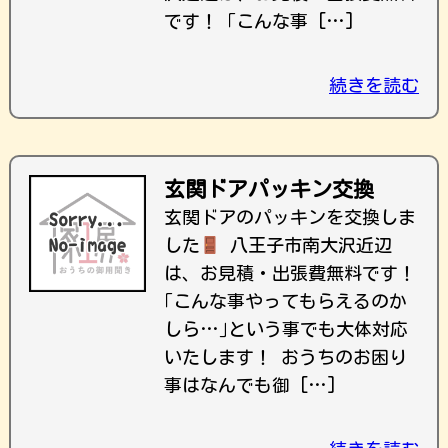
です！ ｢こんな事 […]
続きを読む
玄関ドアパッキン交換
玄関ドアのパッキンを交換しま
した
八王子市南大沢近辺
は、お見積・出張費無料です！
｢こんな事やってもらえるのか
しら…｣という事でも大体対応
いたします！ おうちのお困り
事はなんでも御 […]