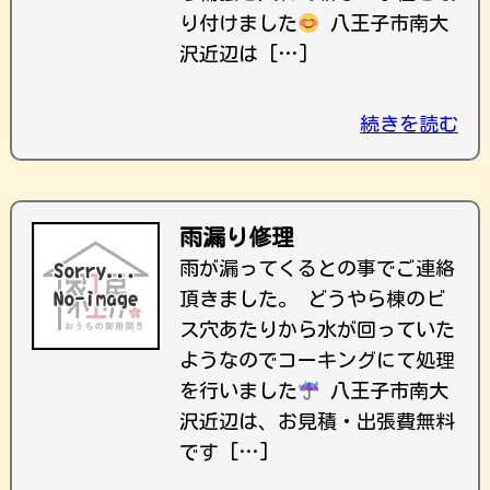
り付けました
八王子市南大
沢近辺は […]
続きを読む
雨漏り修理
雨が漏ってくるとの事でご連絡
頂きました。 どうやら棟のビ
ス穴あたりから水が回っていた
ようなのでコーキングにて処理
を行いました
八王子市南大
沢近辺は、お見積・出張費無料
です […]