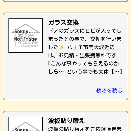
ガラス交換
ドアのガラスにヒビが入ってし
まったとの事で、交換を行いま
した
八王子市南大沢近辺
は、お見積・出張費無料です！
｢こんな事やってもらえるのか
しら…｣という事でも大体 […]
続きを読む
波板貼り替え
波板の貼り替えをご依頼頂きま