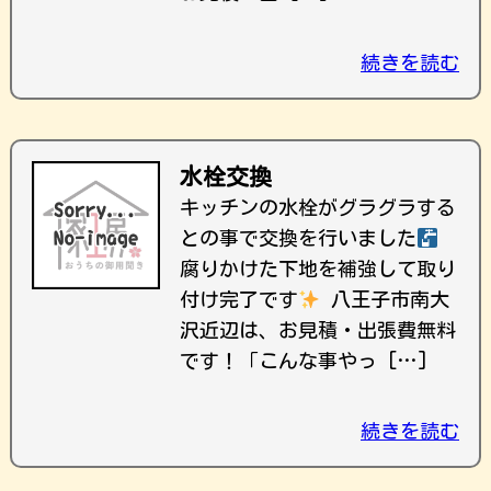
続きを読む
水栓交換
キッチンの水栓がグラグラする
との事で交換を行いました
腐りかけた下地を補強して取り
付け完了です
八王子市南大
沢近辺は、お見積・出張費無料
です！ ｢こんな事やっ […]
続きを読む