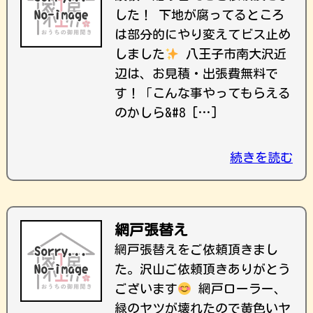
した！ 下地が腐ってるところ
は部分的にやり変えてビス止め
しました
八王子市南大沢近
辺は、お見積・出張費無料で
す！ ｢こんな事やってもらえる
のかしら&#8 […]
続きを読む
網戸張替え
網戸張替えをご依頼頂きまし
た。沢山ご依頼頂きありがとう
ございます
網戸ローラー、
緑のヤツが壊れたので黄色いヤ