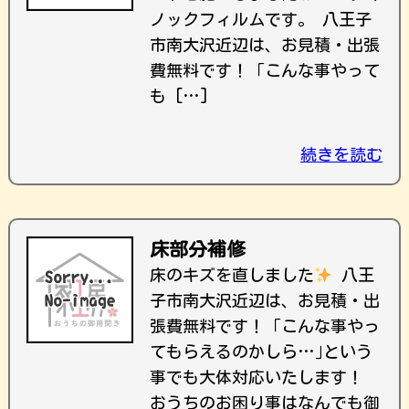
ノックフィルムです。 八王子
市南大沢近辺は、お見積・出張
費無料です！ ｢こんな事やって
も […]
続きを読む
床部分補修
床のキズを直しました
八王
子市南大沢近辺は、お見積・出
張費無料です！ ｢こんな事やっ
てもらえるのかしら…｣という
事でも大体対応いたします！
おうちのお困り事はなんでも御