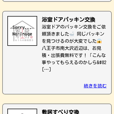
浴室ドアパッキン交換
浴室ドアのパッキン交換をご依
頼頂きました
同じパッキン
を見つけるのが大変でした
八王子市南大沢近辺は、お見
積・出張費無料です！ ｢こんな
事やってもらえるのかしら&#82
[…]
続きを読む
敷居すべり交換