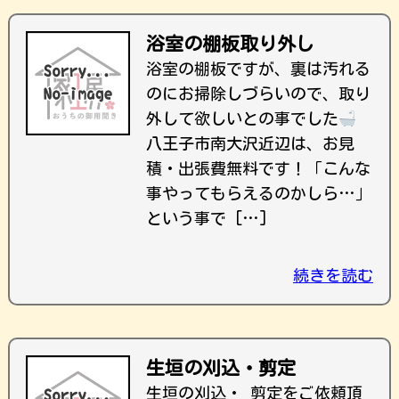
浴室の棚板取り外し
浴室の棚板ですが、裏は汚れる
のにお掃除しづらいので、取り
外して欲しいとの事でした
八王子市南大沢近辺は、お見
積・出張費無料です！ ｢こんな
事やってもらえるのかしら…｣
という事で […]
続きを読む
生垣の刈込・剪定
生垣の刈込・ 剪定をご依頼頂