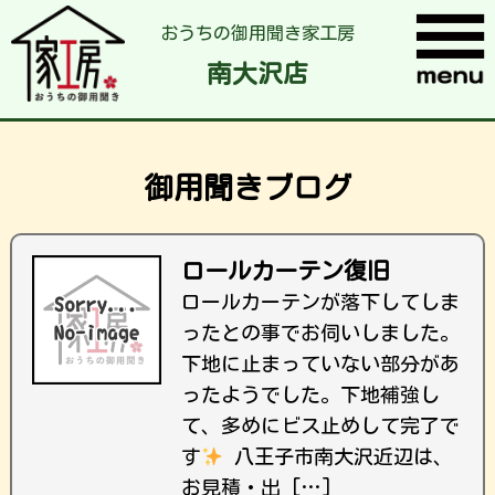
おうちの御用聞き家工房
南大沢店
御用聞きブログ
ロールカーテン復旧
ロールカーテンが落下してしま
ったとの事でお伺いしました。
下地に止まっていない部分があ
ったようでした。下地補強し
て、多めにビス止めして完了で
す
八王子市南大沢近辺は、
お見積・出 […]