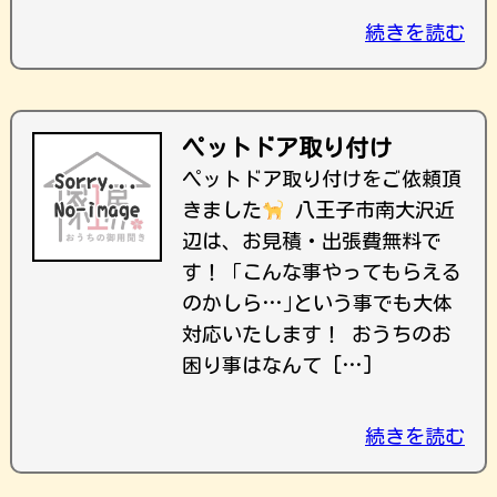
続きを読む
ペットドア取り付け
ペットドア取り付けをご依頼頂
きました
八王子市南大沢近
辺は、お見積・出張費無料で
す！ ｢こんな事やってもらえる
のかしら…｣という事でも大体
対応いたします！ おうちのお
困り事はなんて […]
続きを読む