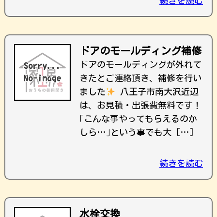
続きを読む
ドアのモールディング補修
ドアのモールディングが外れて
きたとご連絡頂き、補修を行い
ました
八王子市南大沢近辺
は、お見積・出張費無料です！
｢こんな事やってもらえるのか
しら…｣という事でも大 […]
続きを読む
水栓交換