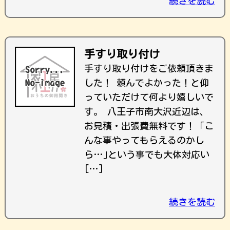
続きを読む
手すり取り付け
手すり取り付けをご依頼頂きま
した！ 頼んでよかった！と仰
っていただけて何より嬉しいで
す。 八王子市南大沢近辺は、
お見積・出張費無料です！ ｢こ
んな事やってもらえるのかし
ら…｣という事でも大体対応い
[…]
続きを読む