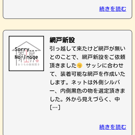
続きを読む
網戸新設
引っ越して来たけど網戸が無い
とのことで、網戸新設をご依頼
頂きました
サッシに合わせ
て、装着可能な網戸を作成いた
します。ネットは外側シルバ
ー、内側黒色の物を選定頂きま
した。外から見えづらく、中
[…]
続きを読む