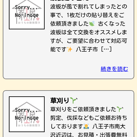
波板が風で割れてしまったとの
事で、1枚だけの貼り替えをご
依頼頂きました
古くなった
波板は全て交換をオススメしま
すが、ご要望に合わせて対応可
能です
八王子市 […]
続きを読む
草刈り
草刈りをご依頼頂きました
剪定、伐採などもご依頼お待ち
しております
八王子市南大
沢近辺は、お見積・出張費無料