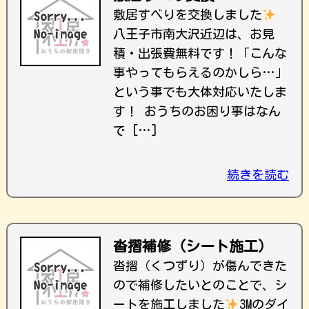
敷居すべりを交換しました
八王子市南大沢近辺は、お見
積・出張費無料です！ ｢こんな
事やってもらえるのかしら…｣
という事でも大体対応いたしま
す！ おうちのお困り事はなん
で […]
続きを読む
沓摺補修（シート施工）
沓摺（くつずり）が傷んできた
ので補修したいとのことで、シ
ートを施工しました
3Mのダイ