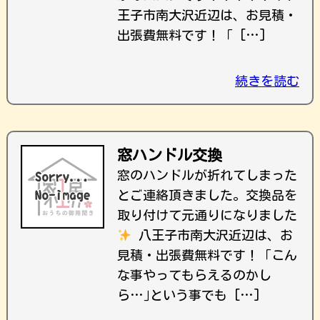
王子市南大沢近辺は、お見積・
出張費無料です！ ｢ […]
続きを読む
窓ハンドル交換
窓のハンドルが折れてしまった
とご連絡頂きました。交換品を
取り付けて元通りになりました
八王子市南大沢近辺は、お
見積・出張費無料です！ ｢こん
な事やってもらえるのかし
ら…｣という事でも […]