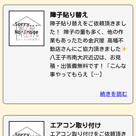
障子貼り替え
障子貼り替えをご依頼頂きまし
た！ 障子の量も多く、他の作
業もあったため金沢屋 高幡不
動店さんにご協力頂きました
八王子市南大沢近辺は、お見
積・出張費無料です！ ｢こんな
事やってもらえ […]
続きを読む
エアコン取り付け
エアコン取り付けをご依頼頂き