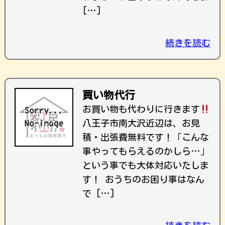
[…]
続きを読む
買い物代行
お買い物も代わりに行きます
八王子市南大沢近辺は、お見
積・出張費無料です！ ｢こんな
事やってもらえるのかしら…｣
という事でも大体対応いたしま
す！ おうちのお困り事はなん
で […]