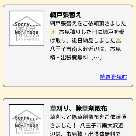
網戸張替え
網戸張替えをご依頼頂きました
お見積りした日に網戸を受
け取り、後日納品しました
八王子市南大沢近辺は、お見
積・出張費無料 […]
続きを読む
草刈り、除草剤散布
草刈りと除草剤散布をご依頼頂
きました！ 八王子市南大沢近
辺は、お見積・出張費無料で