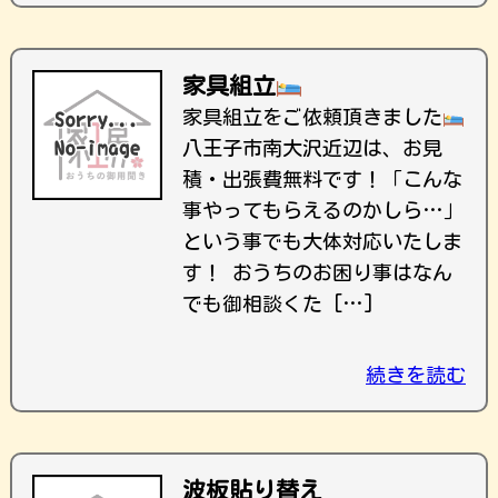
家具組立
家具組立をご依頼頂きました
八王子市南大沢近辺は、お見
積・出張費無料です！ ｢こんな
事やってもらえるのかしら…｣
という事でも大体対応いたしま
す！ おうちのお困り事はなん
でも御相談くた […]
続きを読む
波板貼り替え