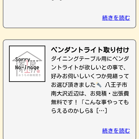
続きを読む
ペンダントライト取り付け
ダイニングテーブル用にペンダ
ントライトが欲しいとの事で、
好みお伺いしいくつか見繕って
お選び頂きました
八王子市
南大沢近辺は、お見積・出張費
無料です！ ｢こんな事やっても
らえるのかしら& […]
続きを読む