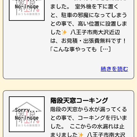
ました。 室外機を下に置く
と、駐車の邪魔になってしまう
との事で、高い位置に設置しま
した
八王子市南大沢近辺
は、お見積・出張費無料です！
｢こんな事やっても […]
続きを読む
階段天窓コーキング
階段の天窓から水が漏ってくる
との事で、コーキングを行いま
した。 ここからの水漏れは止
まりました
八王子市南大沢