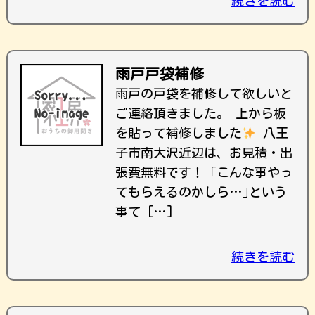
続きを読む
雨戸戸袋補修
雨戸の戸袋を補修して欲しいと
ご連絡頂きました。 上から板
を貼って補修しました
八王
子市南大沢近辺は、お見積・出
張費無料です！ ｢こんな事やっ
てもらえるのかしら…｣という
事て […]
続きを読む