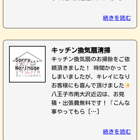
続きを読む
キッチン換気扇清掃
キッチン換気扇のお掃除をご依
頼頂きました！ 時間かかって
しまいましたが、キレイになり
お客様にも喜んで頂けました
八王子市南大沢近辺は、お見
積・出張費無料です！ ｢こんな
事やってもら […]
続きを読む