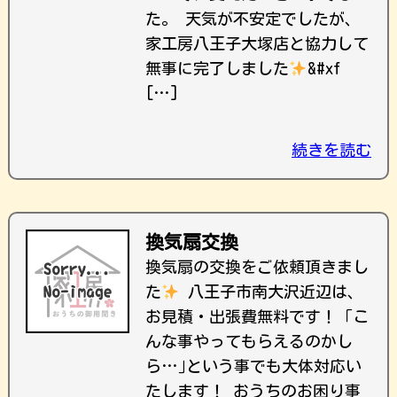
た。 天気が不安定でしたが、
家工房八王子大塚店と協力して
無事に完了しました
&#xf
[…]
続きを読む
換気扇交換
換気扇の交換をご依頼頂きまし
た
八王子市南大沢近辺は、
お見積・出張費無料です！ ｢こ
んな事やってもらえるのかし
ら…｣という事でも大体対応い
たします！ おうちのお困り事