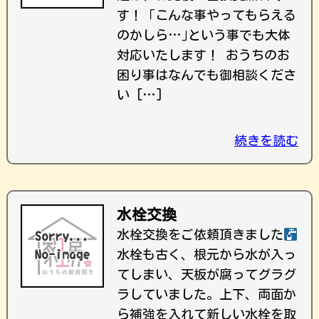
す！ ｢こんな事やってもらえる
のかしら…｣という事でも大体
対応いたします！ おうちのお
困り事はなんでも御相談くださ
い […]
続きを読む
水栓交換
水栓交換をご依頼頂きました
水栓も古く、根元から水が入っ
てしまい、天板が腐ってグラグ
ラしていました。上下、両面か
ら補強を入れて新しい水栓を取