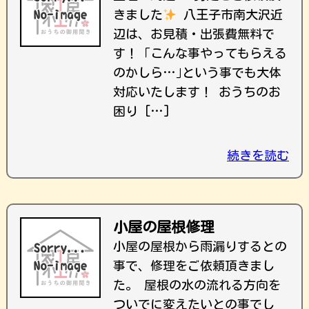
きました
八王子市南大沢近
辺は、お見積・出張費無料で
す！ ｢こんな事やってもらえる
のかしら…｣という事でも大体
対応いたします！ おうちのお
困り […]
続きを読む
小屋の屋根修理
小屋の屋根から雨漏りするとの
事で、修理をご依頼頂きまし
た。 屋根の水の流れる方向を
ついでに変えたいとの事でし