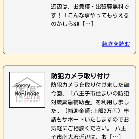
近辺は、お見積・出張費無料で
す！ ｢こんな事やってもらえる
のかしら&# […]
続きを読む
防犯カメラ取り付け
防犯カメラを取り付けました
今回、「八王子市住まいの防犯
対策緊急補助金」を利用しまし
た。 (補助金額:上限2万円) 申
請もサポートいたしますのでお
気軽にご相談ください。 八王
子市南大沢近辺は、お […]