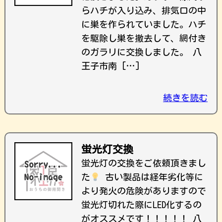
らハチが入り込み、排気口の中
に巣を作られていました。ハチ
を駆除し巣を撤去して、網付き
のガラリに交換しました。 八
王子市南 […]
続きを読む
蛍光灯交換
蛍光灯の交換をご依頼頂きまし
た
古い製品は経年劣化等に
より発火の危険がありますので
蛍光灯切れた際にLED化するの
がオススメです！！！！！ 八