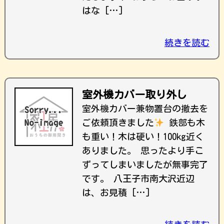
はな […]
続きを読む
室外機カバー取り外し
室外機カバー兼物置台の撤去を
ご依頼頂きました
鉄部も木
も重い！木は硬い！100kg近く
ありました。 思ったより手こ
ずってしまいましたが無事完了
です。 八王子市南大沢近辺
は、お見積 […]