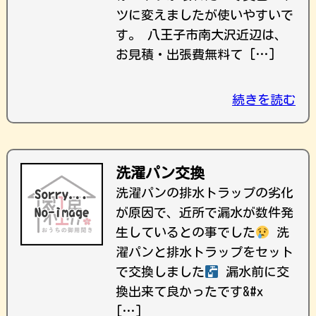
ツに変えましたが使いやすいで
す。 八王子市南大沢近辺は、
お見積・出張費無料て […]
続きを読む
洗濯パン交換
洗濯パンの排水トラップの劣化
が原因で、近所で漏水が数件発
生しているとの事でした
洗
濯パンと排水トラップをセット
で交換しました
漏水前に交
換出来て良かったです&#x
[…]