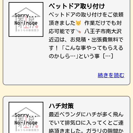
ペットドア取り付け
ペットドアの取り付けをご依頼
頂きました
作業だけでも対
応可能です
八王子市南大沢
近辺は、お見積・出張費無料で
す！ ｢こんな事やってもらえる
のかしら…｣という事 […]
続きを読む
ハチ対策
最近ベランダにハチが多く飛ん
でいて排気口に入ってくとご連
絡頂きました。ガラリの隙間か